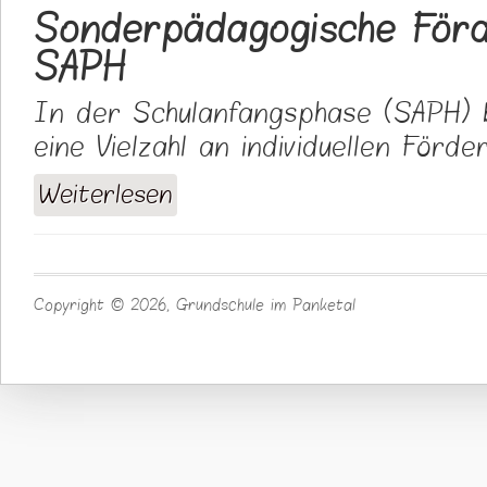
Sonderpädagogische Förd
SAPH
In der Schulanfangsphase (SAPH) 
eine Vielzahl an individuellen Förde
Weiterlesen
über Sonderpädagogische Förderung in d
Copyright © 2026, Grundschule im Panketal