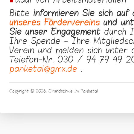
Bitte
informieren Sie sich auf
unseres Fördervereins
und unt
Sie unser Engagement
durch I
Ihre Spende - Ihre Mitgliedsc
Verein und melden sich unter 
Telefon-Nr. 030 / 94 79 49 
panketal@gmx.de
.
Copyright © 2026, Grundschule im Panketal