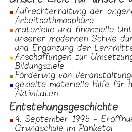
Aufrechterhaltung der ange
Arbeitsathmosphäre
materielle und finanzielle Un
unserer modernen Schule du
und Ergänzung der Lernmitte
Anschaffungen zur Umsetzun
Bildungsziele
Förderung von Veranstaltung
gezielte materielle Hilfe für
Aktivitäten
Entstehungsgeschichte
4. September 1995 - Eröffnu
Grundschule im Panketal