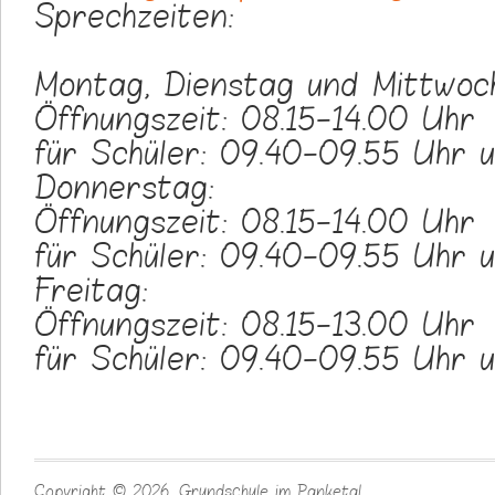
Sprechzeiten:
Montag, Dienstag und Mittwoc
Öffnungszeit: 08.15-14.00 Uhr
für Schüler: 09.40-09.55 Uhr u
Donnerstag:
Öffnungszeit: 08.15-14.00 Uhr
für Schüler: 09.40-09.55 Uhr u
Freitag:
Öffnungszeit: 08.15-13.00 Uhr
für Schüler: 09.40-09.55 Uhr u
Copyright © 2026, Grundschule im Panketal