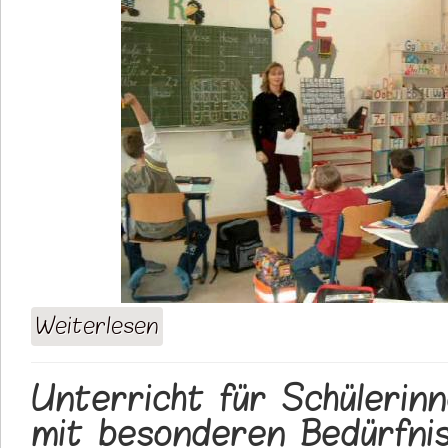
Weiterlesen
über LRS-Standortschule
Unterricht für Schülerin
mit besonderen Bedürfni