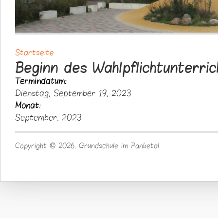
Startseite
Sie sind hier
Beginn des Wahlpflichtunterri
Termindatum:
Dienstag, September 19, 2023
Monat:
September, 2023
Copyright © 2026, Grundschule im Panketal