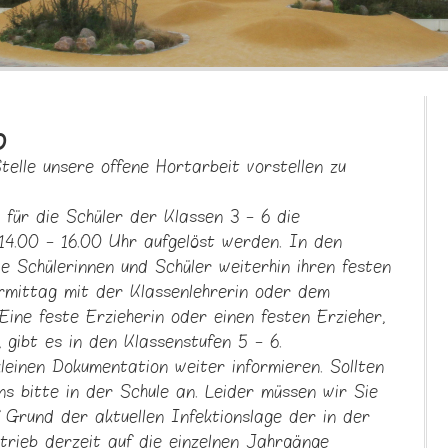
b
telle unsere offene Hortarbeit vorstellen zu
 für die Schüler der Klassen 3 - 6 die
14.00 - 16.00 Uhr aufgelöst werden. In den
e Schülerinnen und Schüler weiterhin ihren festen
rmittag mit der Klassenlehrerin oder dem
ine feste Erzieherin oder einen festen Erzieher,
 gibt es in den Klassenstufen 5 - 6.
leinen Dokumentation weiter informieren. Sollten
s bitte in der Schule an. Leider müssen wir Sie
 Grund der aktuellen Infektionslage der in der
trieb derzeit auf die einzelnen Jahrgänge